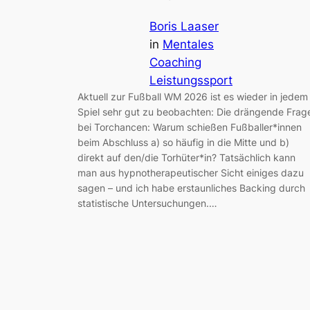
Boris Laaser
in
Mentales
Coaching
Leistungssport
Aktuell zur Fußball WM 2026 ist es wieder in jedem
Spiel sehr gut zu beobachten: Die drängende Frag
bei Torchancen: Warum schießen Fußballer*innen
beim Abschluss a) so häufig in die Mitte und b)
direkt auf den/die Torhüter*in? Tatsächlich kann
man aus hypnotherapeutischer Sicht einiges dazu
sagen – und ich habe erstaunliches Backing durch
statistische Untersuchungen.…