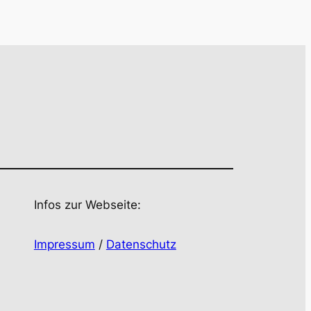
Infos zur Webseite:
Impressum
/
Datenschutz