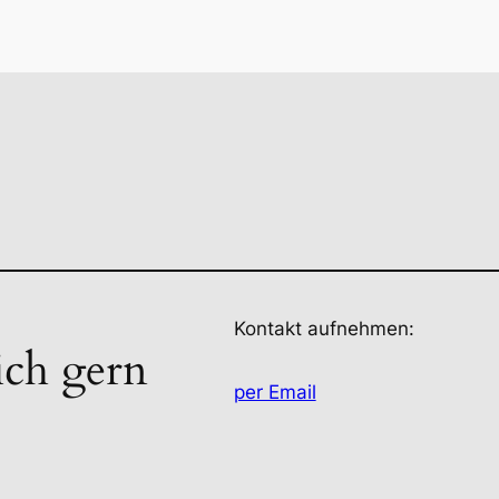
Kontakt aufnehmen:
ich gern
per Email