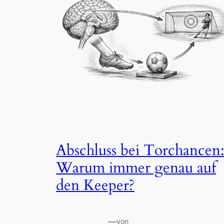
Abschluss bei Torchancen
Warum immer genau auf
den Keeper?
—
von