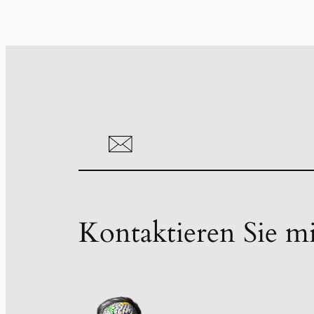
Kontaktieren Sie m